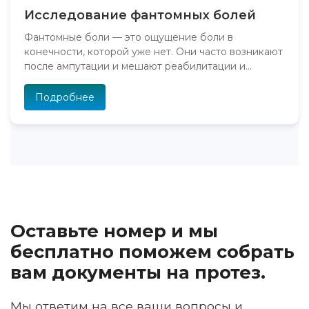
Исследование фантомных болей
Фантомные боли — это ощущение боли в
конечности, которой уже нет. Они часто возникают
после ампутации и мешают реабилитации и...
Подробнее
Оставьте номер и мы
бесплатно поможем собрать
вам документы на протез.
Мы ответим на все ваши вопросы и