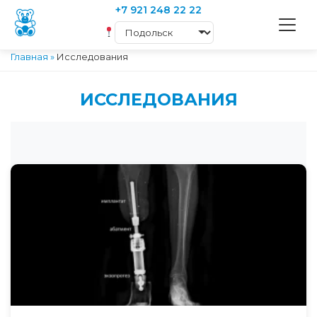
+7 921 248 22 22
Главная
»
Исследования
ИССЛЕДОВАНИЯ