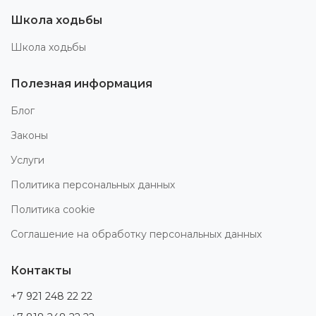
Школа ходьбы
Школа ходьбы
Полезная информация
Блог
Законы
Услуги
Политика персональных данных
Политика cookie
Соглашение на обработку персональных данных
Контакты
+7 921 248 22 22