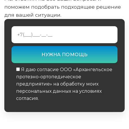
поможем подобрать подходящее решение
для вашей ситуации.
Я даю согласие ООО «Архангельское
протезно-ортопедическое
предприятие» на обработку моих
персональных данных на условиях
согласия
.
Обязательное поле