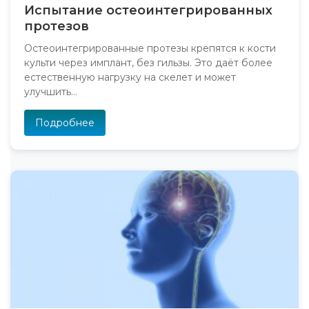
Испытание остеоинтегрированных
протезов
Остеоинтегрированные протезы крепятся к кости
культи через имплант, без гильзы. Это даёт более
естественную нагрузку на скелет и может
улучшить...
Подробнее