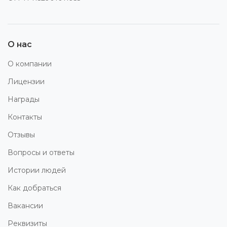
О нас
О компании
Лицензии
Награды
Контакты
Отзывы
Вопросы и ответы
Истории людей
Как добраться
Вакансии
Реквизиты