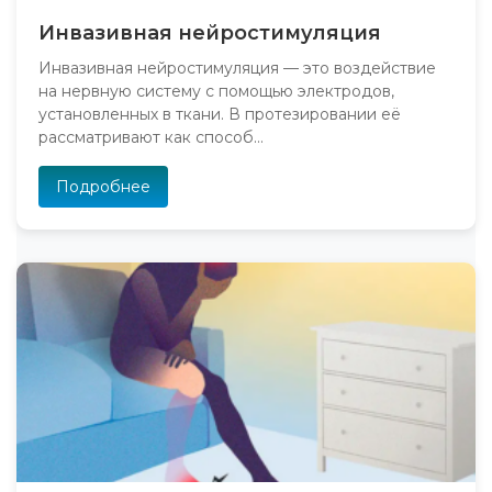
Инвазивная нейростимуляция
Инвазивная нейростимуляция — это воздействие
на нервную систему с помощью электродов,
установленных в ткани. В протезировании её
рассматривают как способ...
Подробнее