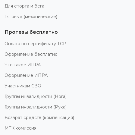
Для спорта и бега
Тяговые (механические)
Протезы бесплатно
Оплата по сертификату ТСР
Оформление бесплатно
Что такое ИПРА
Оформление ИПРА
Участникам СВО
Группы инвалидности (Нога)
Группы инвалидности (Рука)
Возврат средств (компенсация)
МТК комиссия