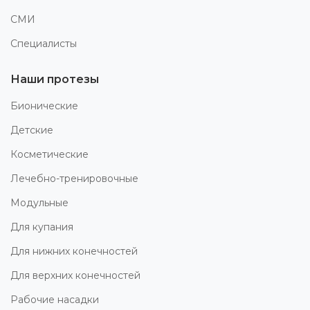
СМИ
Специалисты
Наши протезы
Бионические
Детские
Косметические
Лечебно-тренировочные
Модульные
Для купания
Для нижних конечностей
Для верхних конечностей
Рабочие насадки